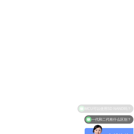
一代和二代有什么区别？