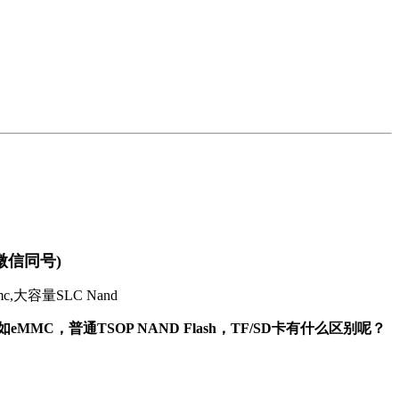
微信同号)
MMC，普通TSOP NAND Flash，TF/SD卡有什么区别呢？