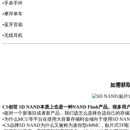
•手表手环
•摩拜单车
•蓝牙音箱
•无线耳机
如需获取
CS创世 SD NAND本质上也是一种NAND Flash产品。很多
•面对一个新项目或者新产品，我们该怎么选择合适自己的存储
•为什么MCU等平台在使用大容量存储时会倾向于使用SD NAN
•CS品牌SD NAND为什么又被称为迷你型eMMC，贴片式TF呢