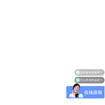
怎么申请样品呢？