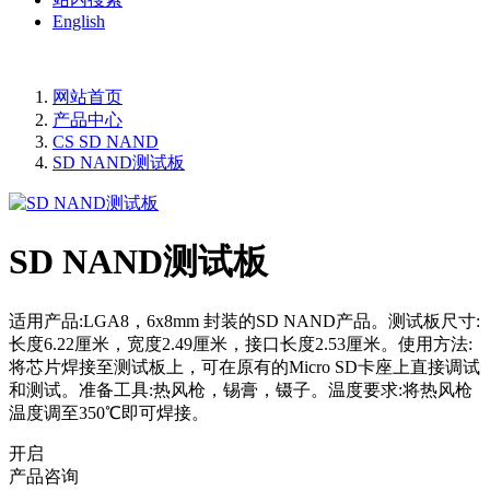
English
网站首页
产品中心
CS SD NAND
SD NAND测试板
SD NAND测试板
适用产品:LGA8，6x8mm 封装的SD NAND产品。测试板尺寸:
长度6.22厘米，宽度2.49厘米，接口长度2.53厘米。使用方法:
将芯片焊接至测试板上，可在原有的Micro SD卡座上直接调试
和测试。准备工具:热风枪，锡膏，镊子。温度要求:将热风枪
温度调至350℃即可焊接。
开启
产品咨询