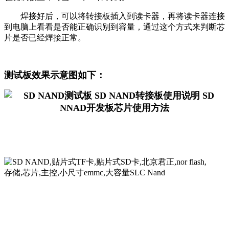
焊接好后，可以将转接板插入到读卡器，再将读卡器连接
到电脑上看看是否能正确识别到容量，通过这个方式来判断芯
片是否已经焊接正常。
测试板效果示意图如下：