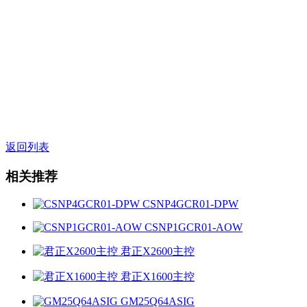
返回列表
相关推荐
CSNP4GCR01-DPW
CSNP1GCR01-AOW
君正X2600主控
君正X1600主控
GM25Q64ASIG