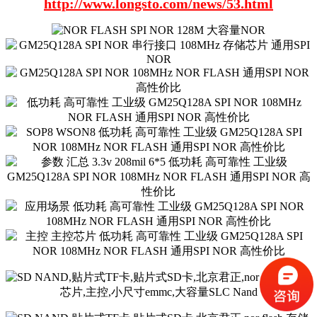
http://www.longsto.com/news/53.html