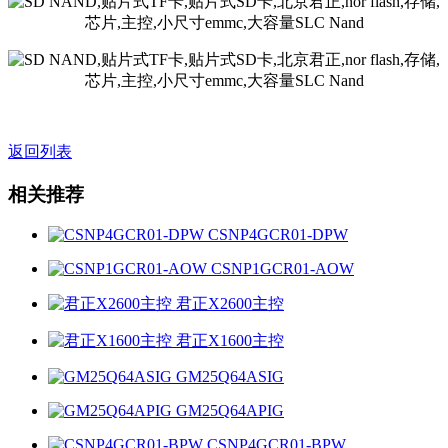
返回列表
相关推荐
CSNP4GCR01-DPW
CSNP1GCR01-AOW
君正X2600主控
君正X1600主控
GM25Q64ASIG
GM25Q64APIG
CSNP4GCR01-BPW