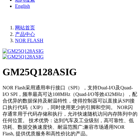
English
网站首页
产品中心
NOR FLASH
GM25Q128ASIG
NOR Flash采用通用串行接口（SPI），支持Dual-I/O及Quad-
I/O SPI，频率最高可达108MHz（Quad-I/O等效432MHz），配
合优异的数据保持及耐温特性，使得控制器可以直接从SPI接
口执行代码（XIP），同时使用更少的引脚和空间。 NOR闪
存通常用于代码存储和执行，允许快速随机访问内存阵列中的
任何位置。 技术优势：达到汽车及工业级别，高可靠性、低
功耗、数据交换速度快、耐温范围广;兼容市场通用NOR
Flash, 提供优质服务和高性价比的产品。