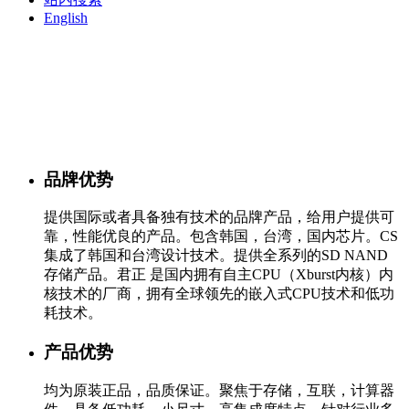
English
品牌优势
提供国际或者具备独有技术的品牌产品，给用户提供可
靠，性能优良的产品。包含韩国，台湾，国内芯片。CS
集成了韩国和台湾设计技术。提供全系列的SD NAND
存储产品。君正 是国内拥有自主CPU（Xburst内核）内
核技术的厂商，拥有全球领先的嵌入式CPU技术和低功
耗技术。
产品优势
均为原装正品，品质保证。聚焦于存储，互联，计算器