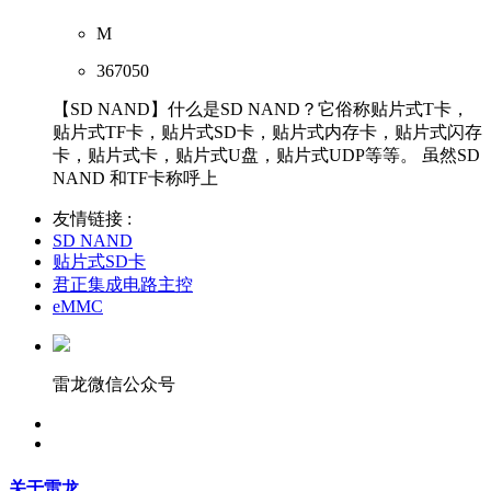
M
367050
【SD NAND】什么是SD NAND？它俗称贴片式T卡，
贴片式TF卡，贴片式SD卡，贴片式内存卡，贴片式闪存
卡，贴片式卡，贴片式U盘，贴片式UDP等等。 虽然SD
NAND 和TF卡称呼上
友情链接 :
SD NAND
贴片式SD卡
君正集成电路主控
eMMC
雷龙微信公众号
关于雷龙