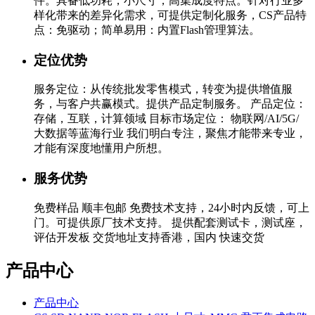
件。具备低功耗，小尺寸，高集成度特点。针对行业多
样化带来的差异化需求，可提供定制化服务，CS产品特
点：免驱动；简单易用：内置Flash管理算法。
定位优势
服务定位：从传统批发零售模式，转变为提供增值服
务，与客户共赢模式。提供产品定制服务。 产品定位：
存储，互联，计算领域 目标市场定位： 物联网/AI/5G/
大数据等蓝海行业 我们明白专注，聚焦才能带来专业，
才能有深度地懂用户所想。
服务优势
免费样品 顺丰包邮 免费技术支持，24小时内反馈，可上
门。可提供原厂技术支持。 提供配套测试卡，测试座，
评估开发板 交货地址支持香港，国内 快速交货
产品中心
产品中心