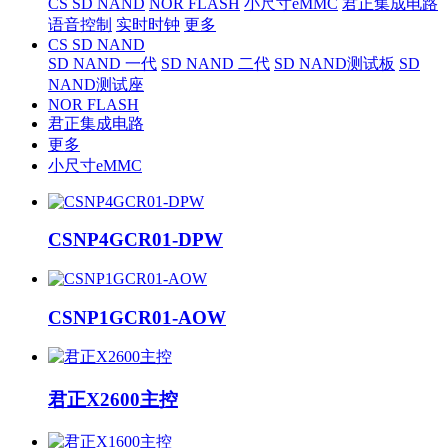
CS SD NAND
NOR FLASH
小尺寸eMMC
君正集成电路
语音控制
实时时钟
更多
CS SD NAND
SD NAND 一代
SD NAND 二代
SD NAND测试板
SD
NAND测试座
NOR FLASH
君正集成电路
更多
小尺寸eMMC
CSNP4GCR01-DPW
CSNP1GCR01-AOW
君正X2600主控