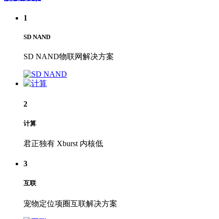
1
SD NAND
SD NAND物联网解决方案
2
计算
君正独有 Xburst 内核低
3
互联
宠物定位项圈互联解决方案