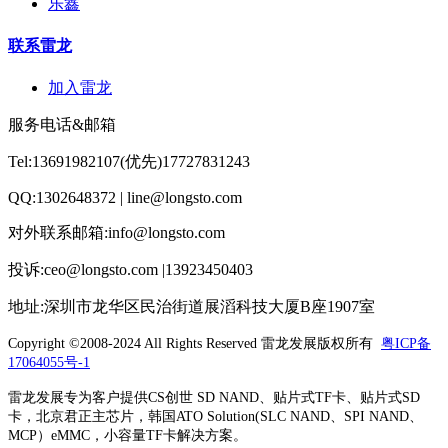
乐鑫
联系雷龙
加入雷龙
服务电话&邮箱
Tel:13691982107(优先)17727831243
QQ:1302648372 | line@longsto.com
对外联系邮箱:info@longsto.com
投诉:ceo@longsto.com |13923450403
地址:深圳市龙华区民治街道展滔科技大厦B座1907室
Copyright ©2008-2024 All Rights Reserved
雷龙发展版权所有
粤ICP备
17064055号-1
雷龙发展专为客户提供CS创世 SD NAND、贴片式TF卡、贴片式SD
卡，北京君正主芯片，韩国ATO Solution(SLC NAND、SPI NAND、
MCP）eMMC，小容量TF卡解决方案。