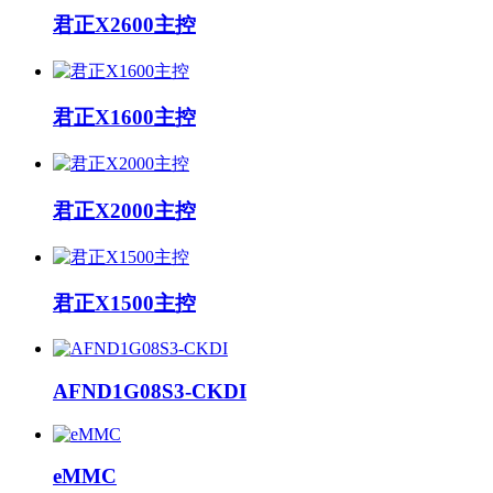
君正X2600主控
君正X1600主控
君正X2000主控
君正X1500主控
AFND1G08S3-CKDI
eMMC