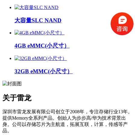
大容量SLC NAND
4GB eMMC(小尺寸）
32GB eMMC(小尺寸）
关于雷龙
深圳市雷龙发展有限公司创立于2008年，专注存储行业13年。
提供Memory全系列产品。创始人为步步高/华为技术背景出
身。公司以存储芯片为主航道，拓展互联，计算，传感等产
品。