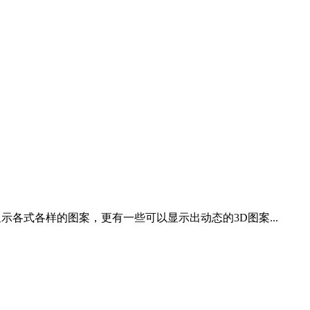
示各式各样的图案，更有一些可以显示出动态的3D图案...