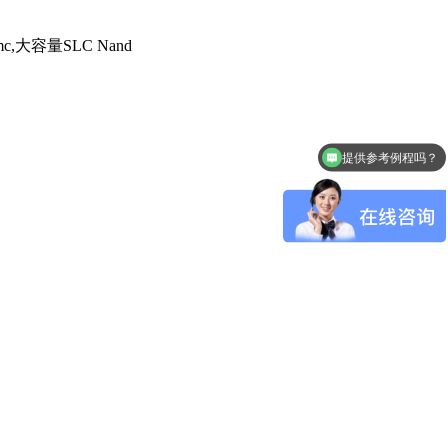
提供参考例程吗？
怎么申请样品呢？