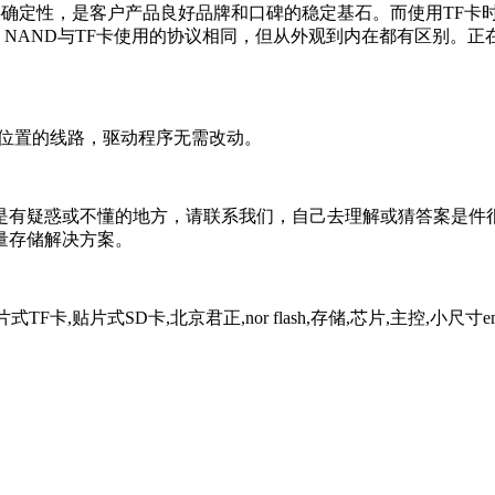
确定性，是客户产品良好品牌和口碑的稳定基石。而使用TF卡
 NAND与TF卡使用的协议相同，但从外观到内在都有区别。正在
卡座位置的线路，驱动程序无需改动。
有疑惑或不懂的地方，请联系我们，自己去理解或猜答案是件很
量存储解决方案。