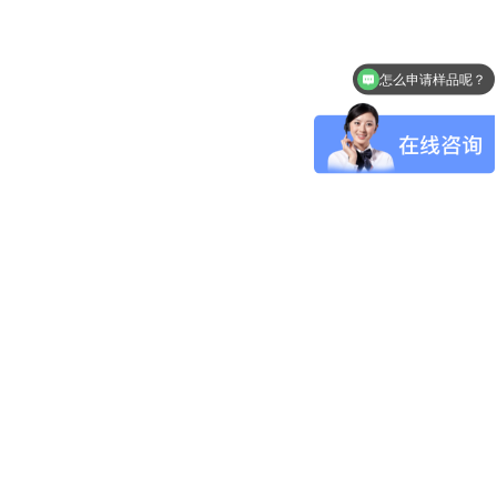
怎么申请样品呢？