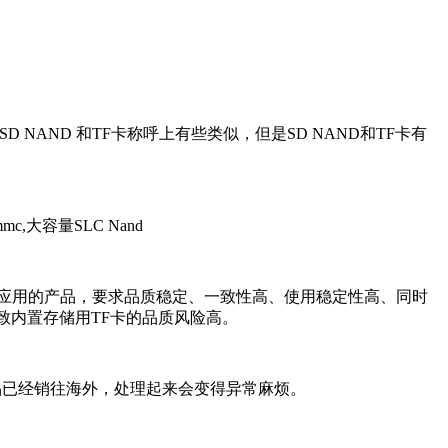
NAND 和TF卡称呼上有些类似，但是SD NAND和TF卡有
工业级应用的产品，要求品质稳定、一致性高、使用稳定性高、同时
致内置存储用TF卡的品质风险高。
产品已经销往海外，处理起来会变得异常麻烦。