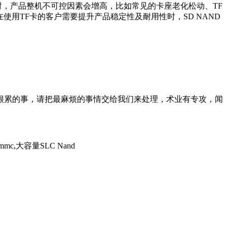
时，产品整机不可控因素会增高，比如常见的卡座老化松动、TF
使用TF卡的客户需要提升产品稳定性及耐用性时，SD NAND
累的事，请把最麻烦的事情交给我们来处理，术业有专攻，闻