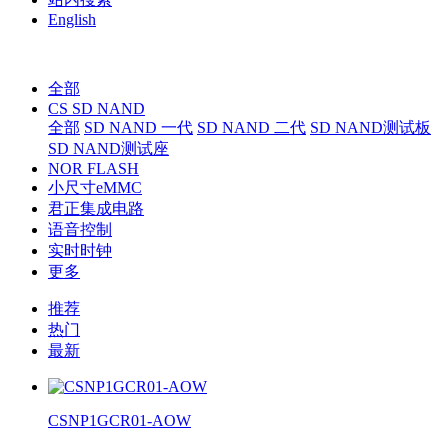
English
全部
CS SD NAND
全部
SD NAND 一代
SD NAND 二代
SD NAND测试板
SD NAND测试座
NOR FLASH
小尺寸eMMC
君正集成电路
语音控制
实时时钟
更多
推荐
热门
最新
CSNP1GCR01-AOW