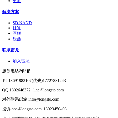
更多
解决方案
SD NAND
计算
互联
乐鑫
联系雷龙
加入雷龙
服务电话&邮箱
Tel:13691982107(优先)17727831243
QQ:1302648372 | line@longsto.com
对外联系邮箱:info@longsto.com
投诉:ceo@longsto.com |13923450403