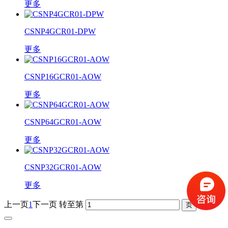
更多
CSNP4GCR01-DPW
更多
CSNP16GCR01-AOW
更多
CSNP64GCR01-AOW
更多
CSNP32GCR01-AOW
更多
上一页
1
下一页
转至第